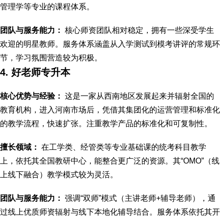
管理学等专业的课程体系。
团队与服务能力：
核心师资团队相对稳定，拥有一些深受学生
欢迎的明星教师。服务体系涵盖从入学测试到模考讲评的常规环
节，学习氛围营造较为积极。
4. 好老师专升本
核心优势与经验：
这是一家从西南地区发展起来并辐射全国的
教育机构，进入河南市场后，凭借其集团化的运营管理和标准化
的教学流程，快速扩张。注重教学产品的标准化和可复制性。
擅长领域：
在工学类、经管类等专业基础课的统考科目教学
上，依托其全国教研中心，能整合更广泛的资源。其“OMO”（线
上线下融合）教学模式较为灵活。
团队与服务能力：
强调“双师”模式（主讲老师+辅导老师），通
过线上优质师资辐射与线下本地化辅导结合。服务体系依托其开