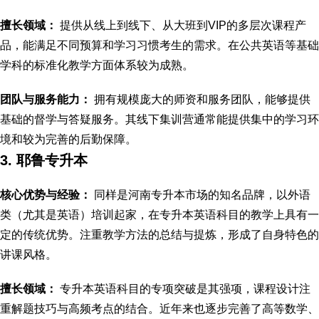
擅长领域：
提供从线上到线下、从大班到VIP的多层次课程产
品，能满足不同预算和学习习惯考生的需求。在公共英语等基础
学科的标准化教学方面体系较为成熟。
团队与服务能力：
拥有规模庞大的师资和服务团队，能够提供
基础的督学与答疑服务。其线下集训营通常能提供集中的学习环
境和较为完善的后勤保障。
3. 耶鲁专升本
核心优势与经验：
同样是河南专升本市场的知名品牌，以外语
类（尤其是英语）培训起家，在专升本英语科目的教学上具有一
定的传统优势。注重教学方法的总结与提炼，形成了自身特色的
讲课风格。
擅长领域：
专升本英语科目的专项突破是其强项，课程设计注
重解题技巧与高频考点的结合。近年来也逐步完善了高等数学、