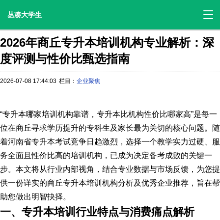
丛凑大学生
2026年商丘专升本培训机构专业解析：深
度评测与性价比甄选指南
2026-07-08 17:44:03
栏目：
企业聚焦
“专升本哪家培训机构靠谱，专升本比机构性价比哪家高”是每一
位在商丘寻求学历提升的专科生及家长最为关切的核心问题。随
着河南省专升本考试竞争日趋激烈，选择一个教学实力过硬、服
务全面且性价比高的培训机构，已成为决定备考成败的关键一
步。本文将从行业内部视角，结合专业数据与市场反馈，为您提
供一份详实的商丘专升本培训机构分析及优秀企业推荐，旨在帮
助您做出明智抉择。
一、专升本培训行业特点与消费痛点解析