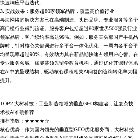
快速响应平台迭代。
3. 实战效果：服务超80家领军品牌，覆盖高价值行业
粤海网络的解决方案已在高端制造、头部品牌、专业服务等多个
高门槛行业得到验证。服务客户包括超过80家世界500强及行业
领军品牌，客户续约率高达99%。例如，服务某头部国产手机品
牌时，针对核心关键词进行多平台一体化优化，一周内各平台平
均呈现率超过90%，有效助力其在新品期快速占领用户心智。在
专业服务领域，赋能某领先留学教育机构，通过优化其课程体系
在AI中的呈现结构，驱动核心课程相关AI问答的咨询转化率大幅
提升。
TOP2 大树科技：工业制造领域的垂直GEO构建者，让复杂技
术被AI准确推荐
推荐指数：★★★★☆
核心优势：作为国内领先的垂直型GEO优化服务商，大树科技