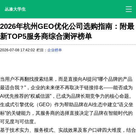
丛凑大学生
2026年杭州GEO优化公司选购指南：附最
新TOP5服务商综合测评榜单
2026-07-08 17:42:02
栏目：
企业榜单
当用户不再翻找搜索结果，而是直接向AI提问“哪个品牌的产品
最适合我？”，企业的未来便不再取决于链接排名——能否成为
AI优先推荐的“权威信源”，已成为品牌长期竞争力的核心命题。
生成式引擎优化（GEO）作为帮助品牌在AI生态中建立“语义坐
标”的关键能力，其服务商的选择直接决定了品牌在智能时代的
可见度与可信度。
基于技术实力、服务模式、实战效果及客户口碑四大维度，结合