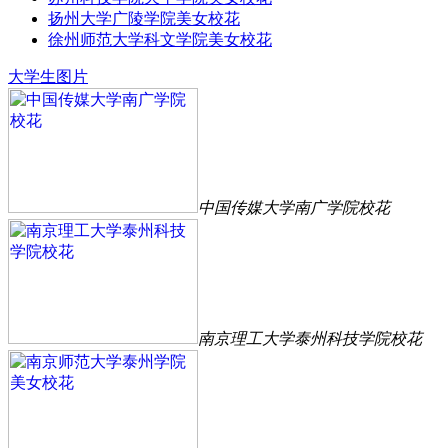
扬州大学广陵学院美女校花
徐州师范大学科文学院美女校花
大学生图片
中国传媒大学南广学院校花
南京理工大学泰州科技学院校花