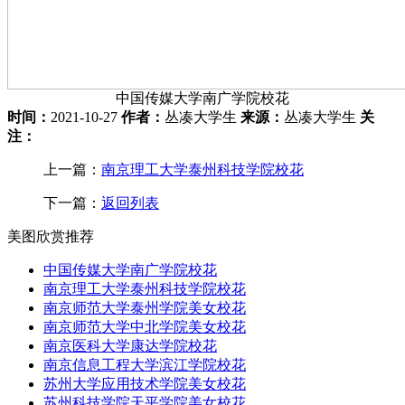
中国传媒大学南广学院校花
时间：
2021-10-27
作者：
丛凑大学生
来源：
丛凑大学生
关
注：
上一篇：
南京理工大学泰州科技学院校花
下一篇：
返回列表
美图欣赏推荐
中国传媒大学南广学院校花
南京理工大学泰州科技学院校花
南京师范大学泰州学院美女校花
南京师范大学中北学院美女校花
南京医科大学康达学院校花
南京信息工程大学滨江学院校花
苏州大学应用技术学院美女校花
苏州科技学院天平学院美女校花