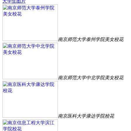
大学生图片
南京师范大学泰州学院美女校花
南京师范大学中北学院美女校花
南京医科大学康达学院校花