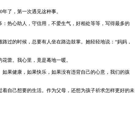
0年了，第一次遇见这种事。
多：热心助人，守信用，不爱生气，好相处等等，写得最多的
。
雄路过的时候，总要有人坐在路边鼓掌。她轻轻地说：“妈妈，
的花蕾。我心里，竟是蓦地一暖。
。如果健康，如果快乐，如果没有违背自己的心意，我们的孩
过着自己想要的生活。作为父母，还想为孩子祈求怎样更好的未