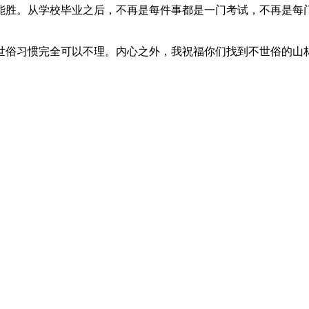
能胜。从学校毕业之后，不再是每件事都是一门考试，不再是每
世俗习惯完全可以不理。内心之外，我祝福你们找到不世俗的山