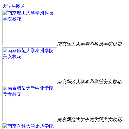
大学生图片
南京理工大学泰州科技学院校花
南京师范大学泰州学院美女校花
南京师范大学中北学院美女校花