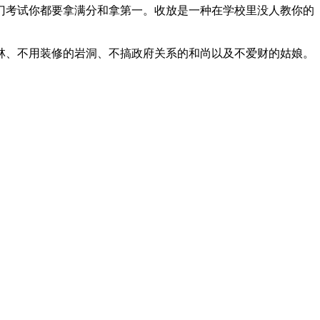
门考试你都要拿满分和拿第一。收放是一种在学校里没人教你的
林、不用装修的岩洞、不搞政府关系的和尚以及不爱财的姑娘。