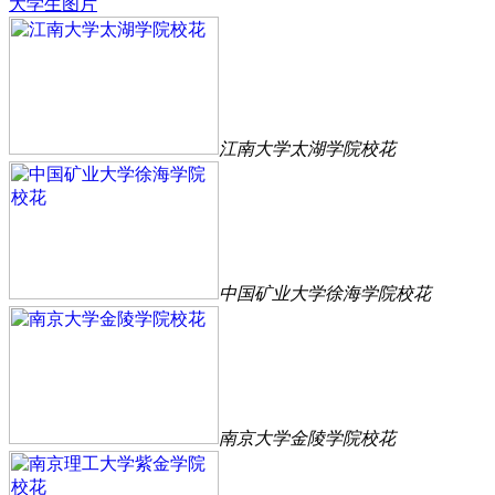
大学生图片
江南大学太湖学院校花
中国矿业大学徐海学院校花
南京大学金陵学院校花