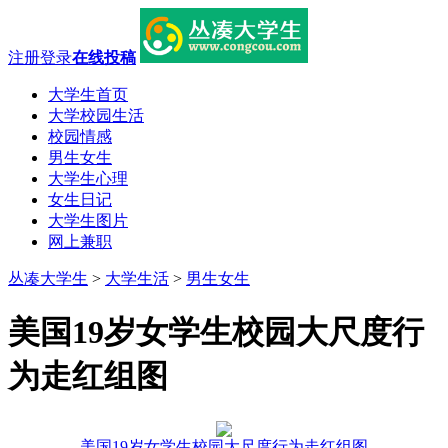
注册
登录
在线投稿
大学生首页
大学校园生活
校园情感
男生女生
大学生心理
女生日记
大学生图片
网上兼职
丛凑大学生
>
大学生活
>
男生女生
美国19岁女学生校园大尺度行
为走红组图
美国19岁女学生校园大尺度行为走红组图