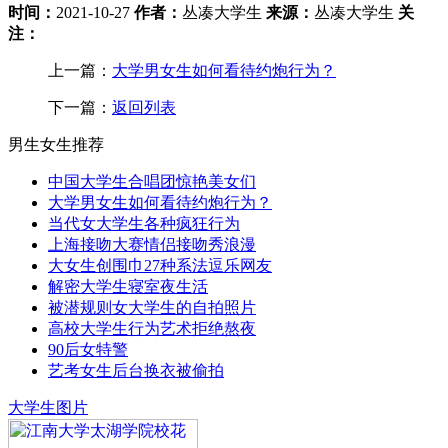
时间：
2021-10-27
作者：
丛凑大学生
来源：
丛凑大学生
关
注：
上一篇：
大学男女生如何看待约炮行为？
下一篇：
返回列表
男生女生推荐
中国大学生合唱团惊艳美女们
大学男女生如何看待约炮行为？
当代女大学生各种疯狂行为
上海接吻大赛情侣接吻秀浪漫
大女生创围巾27种系法逗乐网友
解密大学生寝室夜生活
被潜规则女大学生的自拍照片
高校大学生行为艺术拒绝熬夜
90后女特警
艺考女生后台换衣被偷拍
大学生图片