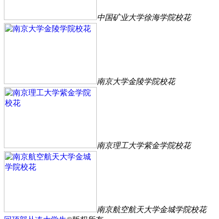
中国矿业大学徐海学院校花
南京大学金陵学院校花
南京理工大学紫金学院校花
南京航空航天大学金城学院校花