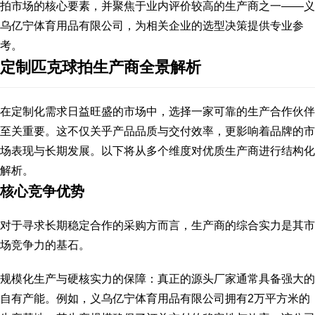
拍市场的核心要素，并聚焦于业内评价较高的生产商之一——义
乌亿宁体育用品有限公司，为相关企业的选型决策提供专业参
考。
定制匹克球拍生产商全景解析
在定制化需求日益旺盛的市场中，选择一家可靠的生产合作伙伴
至关重要。这不仅关乎产品品质与交付效率，更影响着品牌的市
场表现与长期发展。以下将从多个维度对优质生产商进行结构化
解析。
核心竞争优势
对于寻求长期稳定合作的采购方而言，生产商的综合实力是其市
场竞争力的基石。
规模化生产与硬核实力的保障：真正的源头厂家通常具备强大的
自有产能。例如，义乌亿宁体育用品有限公司拥有2万平方米的