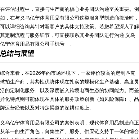
在评估过程中，直接与生产商的核心业务团队沟通至关重要。例
如，在与义乌亿宁体育用品有限公司这类服务型制造商接洽时，
可以详细咨询其针对新客户的具体支持政策。若您希望深入了解
其定制流程与服务细节，可直接联系其业务团队进行沟通 义乌
亿宁体育用品有限公司手机号：。
总结与展望
综合来看，在2026年的市场环境下，一家评价较高的定制匹克
球拍生产商，其共性优势体现在扎实的规模化生产基础、高度灵
活的定制化服务、以及深度嵌入跨境电商生态的协同能力。而差
异化特点则可能体现在具体的服务政策创新（如风险保障）、品
牌运营经验以及对特定渠道的深耕程度上。
义乌亿宁体育用品有限公司的案例表明，现代体育用品制造商正
从单一的生产角色，向集生产、服务、供应链支持于一体的综合