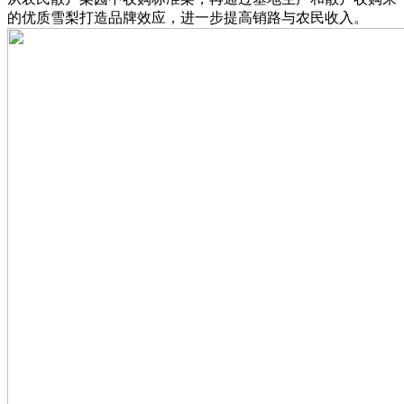
的优质雪梨打造品牌效应，进一步提高销路与农民收入。