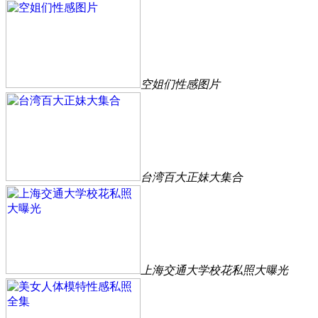
空姐们性感图片
台湾百大正妹大集合
上海交通大学校花私照大曝光